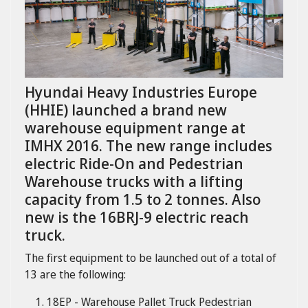
Hyundai Heavy Industries Europe
(HHIE) launched a brand new
warehouse equipment range at
IMHX 2016. The new range includes
electric Ride-On and Pedestrian
Warehouse trucks with a lifting
capacity from 1.5 to 2 tonnes. Also
new is the 16BRJ-9 electric reach
truck.
The first equipment to be launched out of a total of
13 are the following:
18EP - Warehouse Pallet Truck Pedestrian