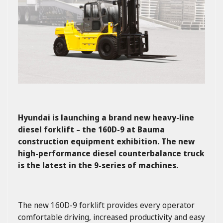
Hyundai is launching a brand new heavy-line
diesel forklift – the 160D-9 at Bauma
construction equipment exhibition. The new
high-performance diesel counterbalance truck
is the latest in the 9-series of machines.
The new 160D-9 forklift provides
every operator
comfortable driving, increased productivity and easy