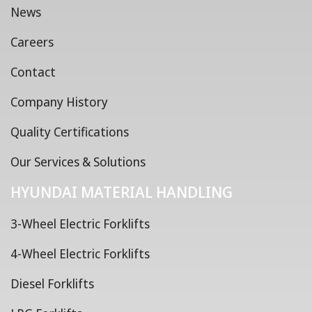
News
Careers
Contact
Company History
Quality Certifications
Our Services & Solutions
HYUNDAI MATERIAL HANDLING
3-Wheel Electric Forklifts
4-Wheel Electric Forklifts
Diesel Forklifts