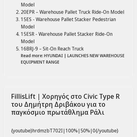
Model
20EPR – Warehouse Pallet Truck Ride-On Model
15ES - Warehouse Pallet Stacker Pedestrian
Model
15ESR - Warehouse Pallet Stacker Ride-On
Model
16BRJ-9 – Sit-On Reach Truck
Read more: HYUNDAI | LAUNCHES NEW WAREHOUSE
EQUIPMENT RANGE
FillisLift | Χορηγός στο Civic Type R
του Δημήτρη Δριβάκου για το
παγκόσμιο πρωτάθλημα Ράλι
{youtube}hrdmzbT702I|100%|50%|0{/youtube}