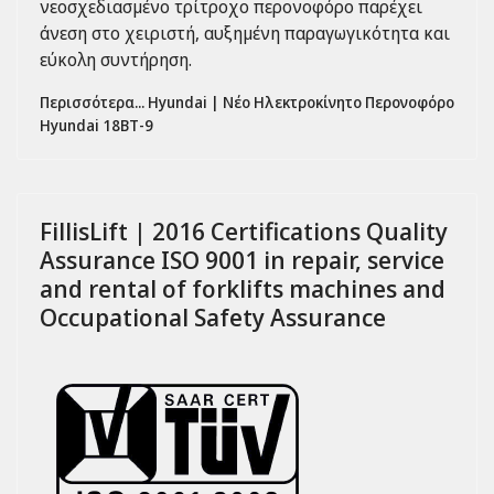
νεοσχεδιασμένο τρίτροχο περονοφόρο παρέχει
άνεση στο χειριστή, αυξημένη παραγωγικότητα και
εύκολη συντήρηση.
Περισσότερα... Hyundai | Νέο Ηλεκτροκίνητο Περονοφόρο
Hyundai 18ΒΤ-9
FillisLift | 2016 Certifications Quality
Assurance ISO 9001 in repair, service
and rental of forklifts machines and
Occupational Safety Assurance