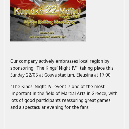
Our company actively embrasses local region by
sponsoring "The Kings' Night IV", taking place this
Sunday 22/05 at Gouva stadium, Eleusina at 17.00.
"The Kings' Night IV" event is one of the most
important in the field of Martial Arts in Greece, with
lots of good participants reassuring great games
and a spectacular evening for the fans.