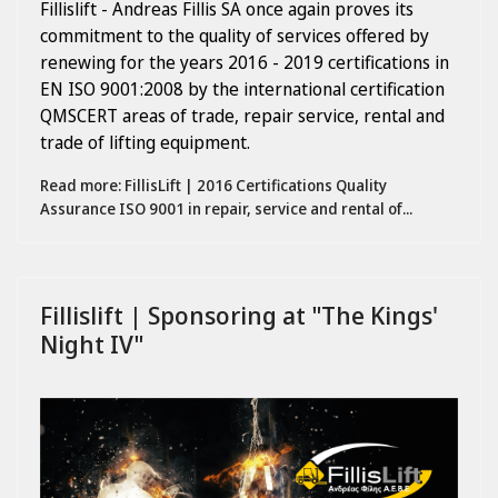
Fillislift - Andreas Fillis SA once again proves its
commitment to the quality of services offered by
renewing for the years 2016 - 2019 certifications in
EN ISO 9001:2008 by the international certification
QMSCERT areas of trade, repair service, rental and
trade of lifting equipment.
Read more: FillisLift | 2016 Certifications Quality
Assurance ISO 9001 in repair, service and rental of...
Fillislift | Sponsoring at "The Kings'
Night IV"