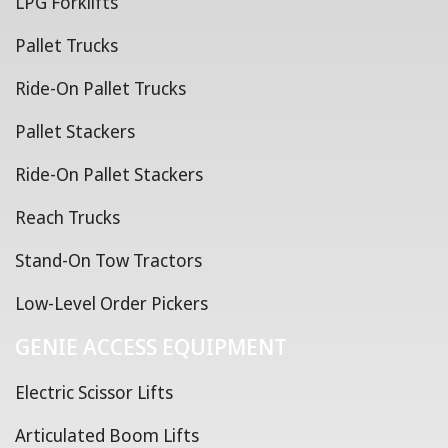
LPG Forklifts
Pallet Trucks
Ride-On Pallet Trucks
Pallet Stackers
Ride-On Pallet Stackers
Reach Trucks
Stand-On Tow Tractors
Low-Level Order Pickers
GENIE ACCESS EQUIPMENT
Electric Scissor Lifts
Articulated Boom Lifts