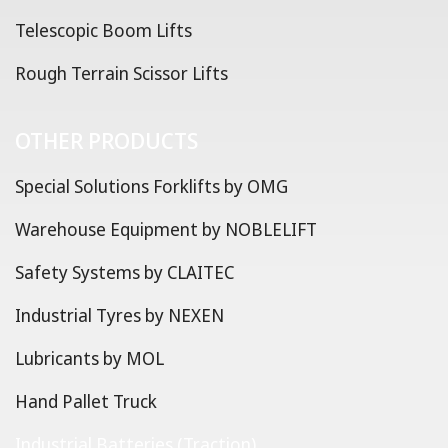
Telescopic Boom Lifts
Rough Terrain Scissor Lifts
OTHER PRODUCTS
Special Solutions Forklifts by OMG
Warehouse Equipment by NOBLELIFT
Safety Systems by CLAITEC
Industrial Tyres by NEXEN
Lubricants by MOL
Hand Pallet Truck
Industrial Batteries (Traction)